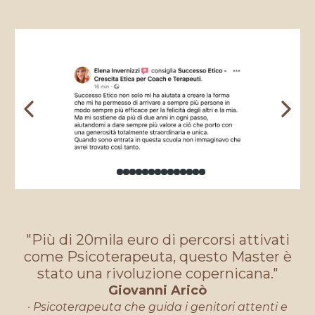
"Più di 20mila euro di percorsi attivati
come Psicoterapeuta, questo Master è
stato una rivoluzione copernicana."
Giovanni Aricò
· Psicoterapeuta che guida i genitori attenti e