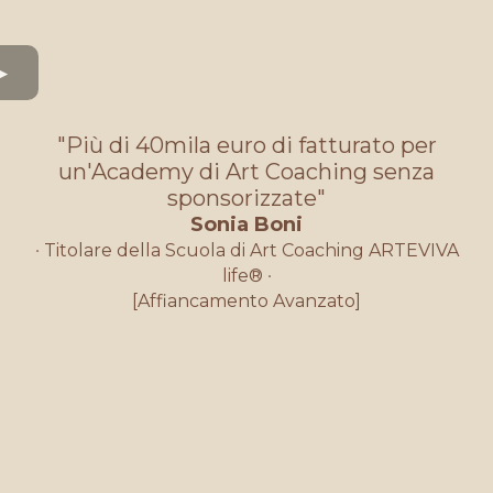
"Più di 40mila euro di fatturato per
un'Academy di Art Coaching senza
sponsorizzate"
Sonia Boni
·
Titolare della Scuola di Art Coaching ARTEVIVA
life®
·
[Affiancamento Avanzato]