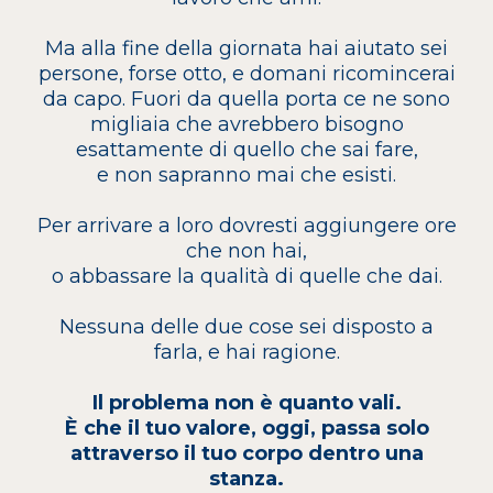
Ma alla fine della giornata hai aiutato sei
persone, forse otto, e domani ricomincerai
da capo. Fuori da quella porta ce ne sono
migliaia che avrebbero bisogno
esattamente di quello che sai fare,
e non sapranno mai che esisti.
Per arrivare a loro dovresti aggiungere ore
che non hai,
o abbassare la qualità di quelle che dai.
Nessuna delle due cose sei disposto a
farla, e hai ragione.
Il problema non è quanto vali.
È che il tuo valore, oggi, passa solo
attraverso il tuo corpo dentro una
stanza.