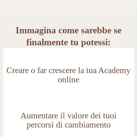
Immagina come sarebbe se
finalmente tu potessi:
Creare o far crescere la tua Academy
online
Aumentare il valore dei tuoi
percorsi di cambiamento