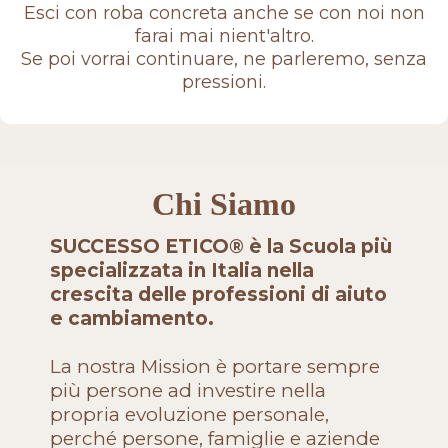
Esci con roba concreta anche se con noi non
farai mai nient'altro.
Se poi vorrai continuare, ne parleremo, senza
pressioni.
Chi Siamo
SUCCESSO ETICO® è la Scuola più
specializzata in Italia nella
crescita delle professioni di aiuto
e cambiamento.
La nostra Mission è portare sempre
più persone ad investire nella
propria evoluzione personale,
perché persone, famiglie e aziende