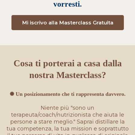
vorresti.
Mi iscrivo alla Masterclass Gratuita
Cosa ti porterai a casa dalla
nostra Masterclass?
✺ Un posizionamento che ti rappresenta davvero.
Niente più "sono un
terapeuta/coach/nutrizionista che aiuta le
persone a stare meglio." Saprai distillare la
tua competenza, la tua mission e soprattutto