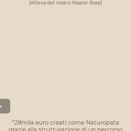
[Allieva del nostro Master Base]
"28mila euro creati come Naturopata
grazie alla strutturazione di un percorso