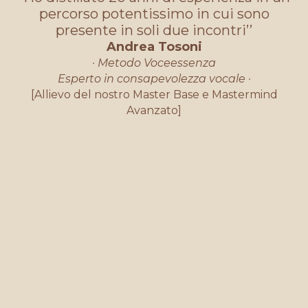
percorso potentissimo in cui sono
presente in soli due incontri’’
Andrea Tosoni
· Metodo Voceessenza
Esperto in consapevolezza vocale
·
[Allievo del nostro Master Base e Mastermind
Avanzato]