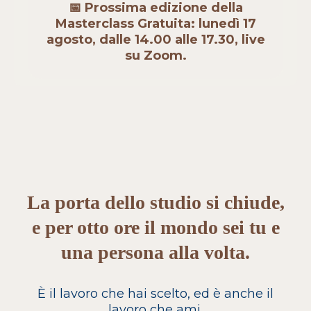
📅 Prossima edizione della
Masterclass Gratuita: lunedì 17
agosto, dalle 14.00 alle 17.30, live
su Zoom.
La porta dello studio si chiude,
e per otto ore il mondo sei tu e
una persona alla volta.
È il lavoro che hai scelto, ed è anche il
lavoro che ami.