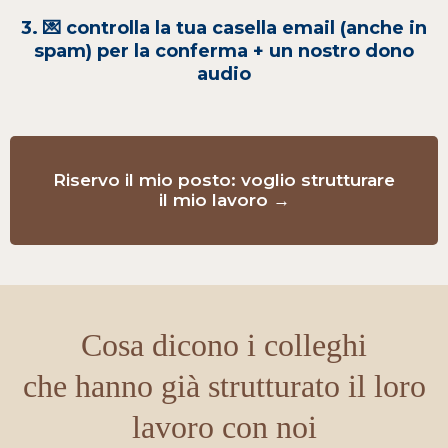
3. 💌 controlla la tua casella email (anche in
spam) per la conferma + un nostro dono
audio
Riservo il mio posto: voglio strutturare
il mio lavoro →
Cosa dicono i colleghi
che hanno già strutturato il loro
lavoro con noi