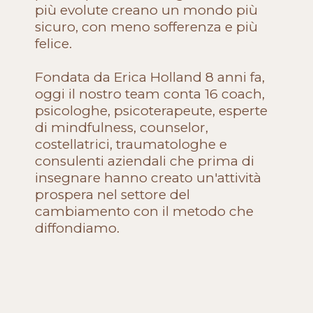
più evolute creano un mondo più
sicuro, con meno sofferenza e più
felice.
Fondata da Erica Holland 8 anni fa,
oggi il nostro team conta 16 coach,
psicologhe, psicoterapeute, esperte
di mindfulness, counselor,
costellatrici, traumatologhe e
consulenti aziendali che prima di
insegnare hanno creato un'attività
prospera nel settore del
cambiamento con il metodo che
diffondiamo.