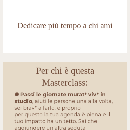
Dedicare più tempo a chi ami
Per chi è questa
Masterclass:
Passi le giornate murat* viv* in
✺
studio
, aiuti le persone una alla volta,
sei brav* a farlo, e proprio
per questo la tua agenda è piena e il
tuo impatto ha un tetto. Sai che
aggiungere un'altra seduta