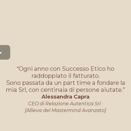
“Ogni anno con Successo Etico ho
raddoppiato il fatturato.
Sono passata da un part time a fondare la
mia Srl, con centinaia di persone aiutate.”
Alessandra Capra
CEO di Relazione Autentica Srl ·
[Allieva del Mastermind Avanzato]