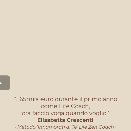
"…65mila euro durante il primo anno
come Life Coach,
ora faccio yoga quando voglio’’
Elisabetta Crescenti
· Metodo ‘Innamorati di Te’ Life Zen Coach
·