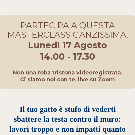
PARTECIPA A QUESTA
MASTERCLASS GANZISSIMA.
Lunedì 17 Agosto
14.00 - 17.30
Non una roba tristona videoregistrata.
Ci siamo noi con te, live su Zoom
Il tuo gatto è stufo di vederti
sbattere la testa contro il muro:
lavori troppo e non impatti quanto