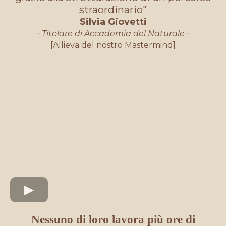
straordinario"
Silvia Giovetti
· Titolare di Accademia del Naturale
·
[Allieva del nostro Mastermind]
Nessuno di loro lavora più ore di