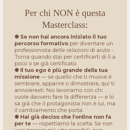
Per chi NON è questa
Masterclass:
✺ Se non hai ancora iniziato il tuo
percorso formativo
per diventare un
professionista delle relazioni di aiuto -
Torna quando stai per certificarti di lì a
poco o se già certificato.
✺ Il tuo ego è più grande della tua
missione
— se quello che ti muove è
sembrare, apparire o dimostrare, qui ti
annoieresti. Noi lavoriamo con chi
vuole davvero fare la differenza — e lo
sa già che il protagonista non è lui, ma
il cambiamento che porta.
✺ Hai già deciso che l'online non fa
per te
— rispettiamo la scelta. Se non