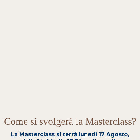
Come si svolgerà la Masterclass?
La Masterclass si terrà lunedì 17 Agosto,