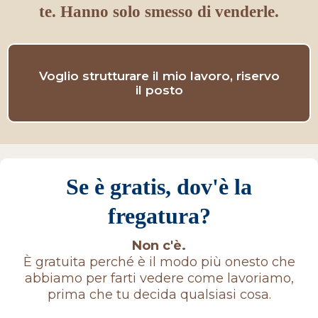
te. Hanno solo smesso di venderle.
Voglio strutturare il mio lavoro, riservo
il posto
Se è gratis, dov'è la
fregatura?
Non c'è.
È gratuita perché è il modo più onesto che
abbiamo per farti vedere come lavoriamo,
prima che tu decida qualsiasi cosa.