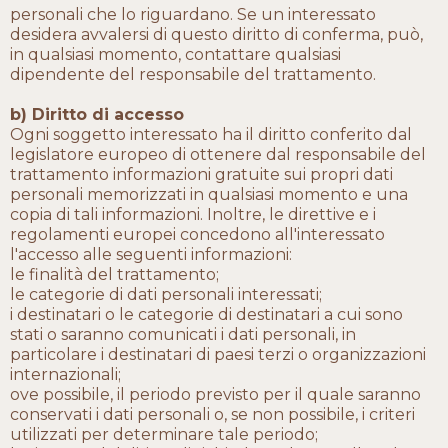
personali che lo riguardano. Se un interessato
desidera avvalersi di questo diritto di conferma, può,
in qualsiasi momento, contattare qualsiasi
dipendente del responsabile del trattamento.
b) Diritto di accesso
Ogni soggetto interessato ha il diritto conferito dal
legislatore europeo di ottenere dal responsabile del
trattamento informazioni gratuite sui propri dati
personali memorizzati in qualsiasi momento e una
copia di tali informazioni. Inoltre, le direttive e i
regolamenti europei concedono all'interessato
l'accesso alle seguenti informazioni:
le finalità del trattamento;
le categorie di dati personali interessati;
i destinatari o le categorie di destinatari a cui sono
stati o saranno comunicati i dati personali, in
particolare i destinatari di paesi terzi o organizzazioni
internazionali;
ove possibile, il periodo previsto per il quale saranno
conservati i dati personali o, se non possibile, i criteri
utilizzati per determinare tale periodo;