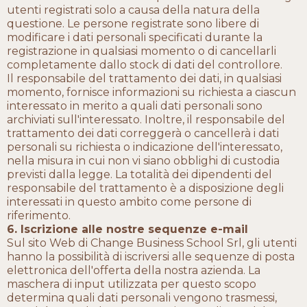
utenti registrati solo a causa della natura della
questione. Le persone registrate sono libere di
modificare i dati personali specificati durante la
registrazione in qualsiasi momento o di cancellarli
completamente dallo stock di dati del controllore.
Il responsabile del trattamento dei dati, in qualsiasi
momento, fornisce informazioni su richiesta a ciascun
interessato in merito a quali dati personali sono
archiviati sull'interessato. Inoltre, il responsabile del
trattamento dei dati correggerà o cancellerà i dati
personali su richiesta o indicazione dell'interessato,
nella misura in cui non vi siano obblighi di custodia
previsti dalla legge. La totalità dei dipendenti del
responsabile del trattamento è a disposizione degli
interessati in questo ambito come persone di
riferimento.
6. Iscrizione alle nostre sequenze e-mail
Sul sito Web di Change Business School Srl, gli utenti
hanno la possibilità di iscriversi alle sequenze di posta
elettronica dell'offerta della nostra azienda. La
maschera di input utilizzata per questo scopo
determina quali dati personali vengono trasmessi,