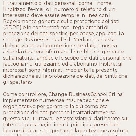
Il trattamento di dati personali, come il nome,
l'indirizzo, l'e-mail o il numero di telefono di un
interessato deve essere sempre in linea con il
Regolamento generale sulla protezione dei dati
(GDPR) e in conformità con i regolamenti di
protezione dei dati specifici per paese, applicabili a
Change Business School Srl . Mediante questa
dichiarazione sulla protezione dei dati, la nostra
azienda desidera informare il pubblico in generale
sulla natura, l'ambito e lo scopo dei dati personali che
raccogliamo, utilizziamo ed elaboriamo. Inoltre, gli
interessati sono informati, mediante la presente
dichiarazione sulla protezione dei dati, dei diritti che
gli spettano.
Come controllore, Change Business School Srl ha
implementato numerose misure tecniche e
organizzative per garantire la più completa
protezione dei dati personali trattati attraverso
questo sito. Tuttavia, le trasmissioni di dati basate su
Internet possono, in linea di principio, presentare
lacune di sicurezza, pertanto la protezione assoluta