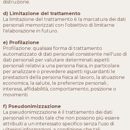
distruzione.
d) Limitazione del trattamento
La limitazione del trattamento è la marcatura dei dati
personali memorizzati con l'obiettivo di limitarne
l'elaborazione in futuro.
e) Profilazione
Profilazione: qualsiasi forma di trattamento
automatizzato di dati personali consistente nell'uso di
dati personali per valutare determinati aspetti
personali relativi a una persona fisica, in particolare
per analizzare o prevedere aspetti riguardanti le
prestazioni della persona fisica al lavoro, la situazione
economica, la salute, le preferenze personali ,
interessi, affidabilità, comportamento, posizione o
movimenti.
f) Pseudonimizzazione
La pseudonimizzazione è il trattamento dei dati
personali in modo tale che non possono più essere
attribuiti a un interessato specifico senza l'uso di
ulteriori informazioni, a condizione che tali