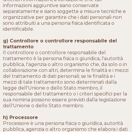
informazioni aggiuntive siano conservate
separatamente e siano soggette a misure tecniche e
organizzative per garantire che i dati personali non
sono attribuiti a una persona fisica identificata o
identificabile.
g) Controllore o controllore responsabile del
trattamento
Il controllore o controllore responsabile del
trattamento è la persona fisica o giuridica, l'autorità
pubblica, l'agenzia o altro organismo che, da solo o in
collaborazione con altri, determina le finalità e i mezzi
del trattamento di dati personali; se le finalità e i
mezzi di tale trattamento sono determinati dalla
legge dell'Unione o dello Stato membro, il
responsabile del trattamento o i criteri specifici per la
sua nomina possono essere previsti dalla legislazione
dell'Unione o dello Stato membro.
h) Processore
Processore è una persona fisica o giuridica, autorità
pubblica, agenzia o altro organismo che elabora i dati