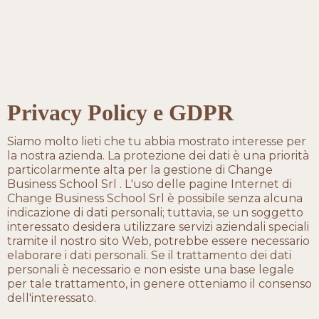
Privacy Policy e GDPR
Siamo molto lieti che tu abbia mostrato interesse per
la nostra azienda. La protezione dei dati è una priorità
particolarmente alta per la gestione di Change
Business School Srl . L'uso delle pagine Internet di
Change Business School Srl è possibile senza alcuna
indicazione di dati personali; tuttavia, se un soggetto
interessato desidera utilizzare servizi aziendali speciali
tramite il nostro sito Web, potrebbe essere necessario
elaborare i dati personali. Se il trattamento dei dati
personali è necessario e non esiste una base legale
per tale trattamento, in genere otteniamo il consenso
dell'interessato.