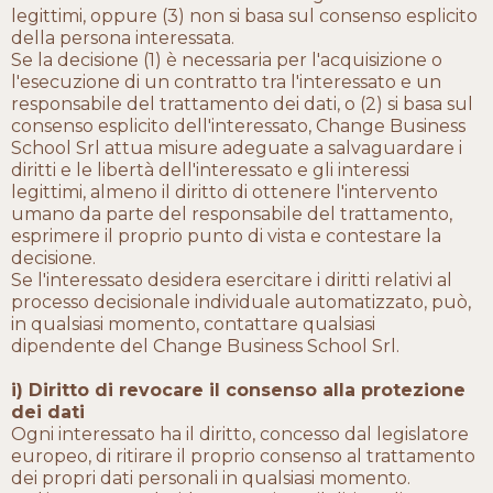
legittimi, oppure (3) non si basa sul consenso esplicito
della persona interessata.
Se la decisione (1) è necessaria per l'acquisizione o
l'esecuzione di un contratto tra l'interessato e un
responsabile del trattamento dei dati, o (2) si basa sul
consenso esplicito dell'interessato, Change Business
School Srl attua misure adeguate a salvaguardare i
diritti e le libertà dell'interessato e gli interessi
legittimi, almeno il diritto di ottenere l'intervento
umano da parte del responsabile del trattamento,
esprimere il proprio punto di vista e contestare la
decisione.
Se l'interessato desidera esercitare i diritti relativi al
processo decisionale individuale automatizzato, può,
in qualsiasi momento, contattare qualsiasi
dipendente del Change Business School Srl.
i) Diritto di revocare il consenso alla protezione
dei dati
Ogni interessato ha il diritto, concesso dal legislatore
europeo, di ritirare il proprio consenso al trattamento
dei propri dati personali in qualsiasi momento.