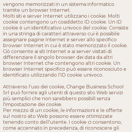
vengono memorizzati in un sistema informatico
tramite un browser Internet.
Molti siti e server Internet utilizzano i cookie. Molti
cookie contengono un cosiddetto ID cookie. Un ID
cookie è un identificativo univoco del cookie. Consiste
in una stringa di caratteri attraverso cui è possibile
assegnare pagine Internet e server allo specifico
browser Internet in cui è stato memorizzato il cookie.
Ciò consente ai siti Internet e ai server visitati di
differenziare il singolo browser dei data da altri
browser Internet che contengono altri cookie. Un
browser Internet specifico può essere riconosciuto e
identificato utilizzando l'ID cookie univoco.
Attraverso l'uso dei cookie, Change Business School
Srl può fornire agli utenti di questo sito Web servizi
più semplici che non sarebbero possibili senza
l'impostazione dei cookie.
Per mezzo di un cookie, le informazioni e le offerte
sul nostro sito Web possono essere ottimizzate
tenendo conto dell'utente. I cookie ci consentono,
come accennato in precedenza, di riconoscere gli