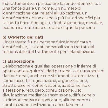
indirettamente, in particolare facendo riferimento a
una fonte quale un nome, un numero di
identificazione, dati relativi all'ubicazione, un
identificatore online o uno o più fattori specifici per
l'aspetto fisico, fisiologico, identità genetica, mentale,
economica, culturale o sociale di quella persona.
b) Oggetto dei dati
L'interessato è una persona fisica identificata o
identificabile, i cui dati personali sono trattati dal
responsabile del trattamento per l'elaborazione.
c) Elaborazione
L'elaborazione è qualsiasi operazione o insieme di
operazioni eseguite su dati personali o su una serie di
dati personali, anche con strumenti automatizzati,
come raccolta, registrazione, organizzazione,
strutturazione, conservazione, adattamento o
alterazione, recupero, consultazione, uso,
divulgazione mediante trasmissione, diffusione o
altrimenti messa a disposizione, allineamento o
combinazione, restrizione, cancellazione o