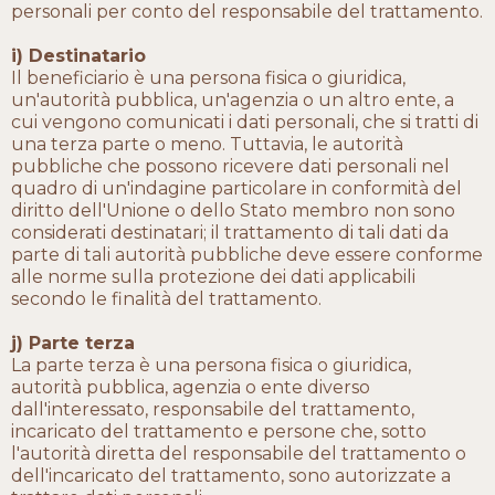
personali per conto del responsabile del trattamento.
i) Destinatario
Il beneficiario è una persona fisica o giuridica,
un'autorità pubblica, un'agenzia o un altro ente, a
cui vengono comunicati i dati personali, che si tratti di
una terza parte o meno. Tuttavia, le autorità
pubbliche che possono ricevere dati personali nel
quadro di un'indagine particolare in conformità del
diritto dell'Unione o dello Stato membro non sono
considerati destinatari; il trattamento di tali dati da
parte di tali autorità pubbliche deve essere conforme
alle norme sulla protezione dei dati applicabili
secondo le finalità del trattamento.
j) Parte terza
La parte terza è una persona fisica o giuridica,
autorità pubblica, agenzia o ente diverso
dall'interessato, responsabile del trattamento,
incaricato del trattamento e persone che, sotto
l'autorità diretta del responsabile del trattamento o
dell'incaricato del trattamento, sono autorizzate a