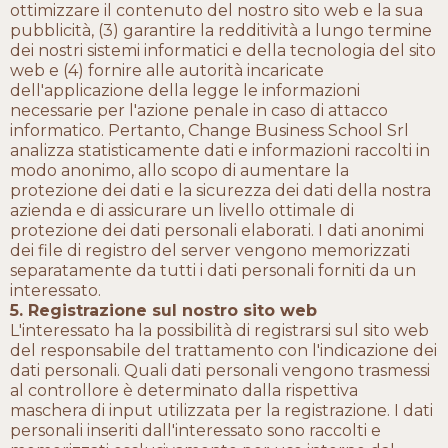
ottimizzare il contenuto del nostro sito web e la sua
pubblicità, (3) garantire la redditività a lungo termine
dei nostri sistemi informatici e della tecnologia del sito
web e (4) fornire alle autorità incaricate
dell'applicazione della legge le informazioni
necessarie per l'azione penale in caso di attacco
informatico. Pertanto, Change Business School Srl
analizza statisticamente dati e informazioni raccolti in
modo anonimo, allo scopo di aumentare la
protezione dei dati e la sicurezza dei dati della nostra
azienda e di assicurare un livello ottimale di
protezione dei dati personali elaborati. I dati anonimi
dei file di registro del server vengono memorizzati
separatamente da tutti i dati personali forniti da un
interessato.
5. Registrazione sul nostro sito web
L'interessato ha la possibilità di registrarsi sul sito web
del responsabile del trattamento con l'indicazione dei
dati personali. Quali dati personali vengono trasmessi
al controllore è determinato dalla rispettiva
maschera di input utilizzata per la registrazione. I dati
personali inseriti dall'interessato sono raccolti e