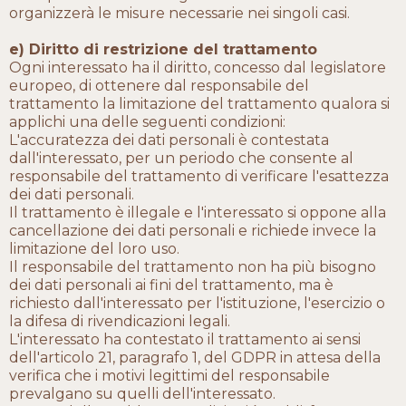
organizzerà le misure necessarie nei singoli casi.
e) Diritto di restrizione del trattamento
Ogni interessato ha il diritto, concesso dal legislatore
europeo, di ottenere dal responsabile del
trattamento la limitazione del trattamento qualora si
applichi una delle seguenti condizioni:
L'accuratezza dei dati personali è contestata
dall'interessato, per un periodo che consente al
responsabile del trattamento di verificare l'esattezza
dei dati personali.
Il trattamento è illegale e l'interessato si oppone alla
cancellazione dei dati personali e richiede invece la
limitazione del loro uso.
Il responsabile del trattamento non ha più bisogno
dei dati personali ai fini del trattamento, ma è
richiesto dall'interessato per l'istituzione, l'esercizio o
la difesa di rivendicazioni legali.
L'interessato ha contestato il trattamento ai sensi
dell'articolo 21, paragrafo 1, del GDPR in attesa della
verifica che i motivi legittimi del responsabile
prevalgano su quelli dell'interessato.